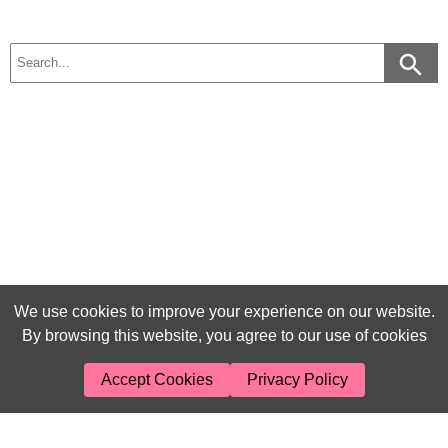
We use cookies to improve your experience on our website.
By browsing this website, you agree to our use of cookies
Accept Cookies
Privacy Policy