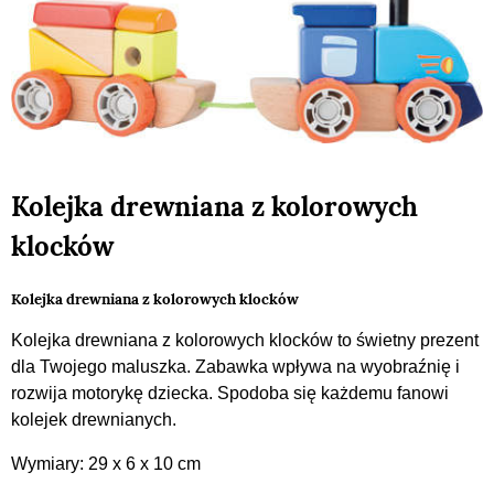
Kolejka drewniana z kolorowych
klocków
Kolejka drewniana z kolorowych klocków
Kolejka drewniana z kolorowych klocków to świetny prezent
dla Twojego maluszka. Zabawka wpływa na wyobraźnię i
rozwija motorykę dziecka. Spodoba się każdemu fanowi
kolejek drewnianych.
Wymiary: 29 x 6 x 10 cm