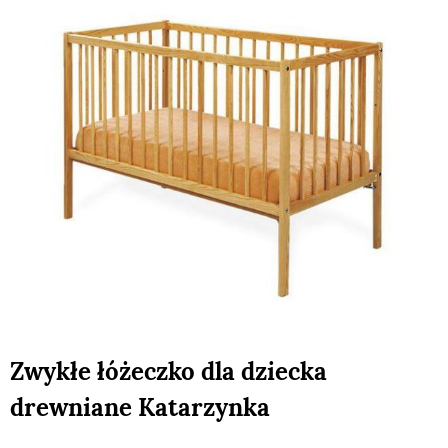
Zwykłe łóżeczko dla dziecka
drewniane Katarzynka