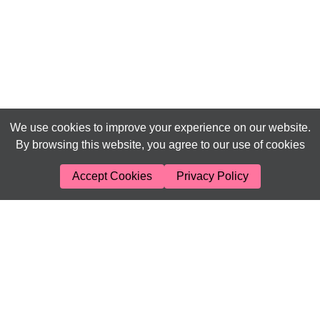
We use cookies to improve your experience on our website.
By browsing this website, you agree to our use of cookies
Accept Cookies
Privacy Policy