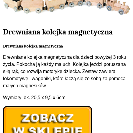
Drewniana kolejka magnetyczna
Drewniana kolejka magnetyczna
Drewniana kolejka magnetyczna dla dzieci powyżej 3 roku
życia. Pokocha ją każdy maluch. Kolejka jeździ poruszana
siłą rąk, co rozwija motorykę dziecka. Zestaw zawiera
lokomotywę i wagoniki, które łączą się ze sobą za pomocą
małych magnesików.
Wymiary: ok. 20,5 x 9,5 x 6cm