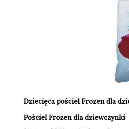
Dziecięca pościel Frozen dla dz
Pościel Frozen dla dziewczynki