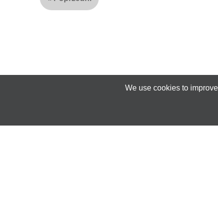
We use cookies to improve 
Motyw wykona