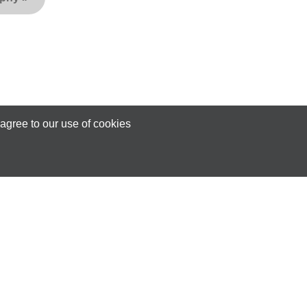
agree to our use of cookies
wój sklep online