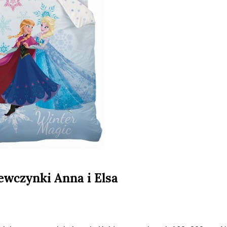
iewczynki Anna i Elsa