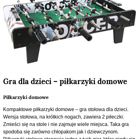
Gra dla dzieci – piłkarzyki domowe
Piłkarzyki domowe
Kompaktowe piłkarzyki domowe – gra stołowa dla dzieci.
Wersja stołowa, na krótkich nogach, zawiera 2 piłeczki.
Zmieści się na stole i nie zajmuje wiele miejsca. Taka gra
spodoba się zarówno chłopakom jak i dziewczynom.