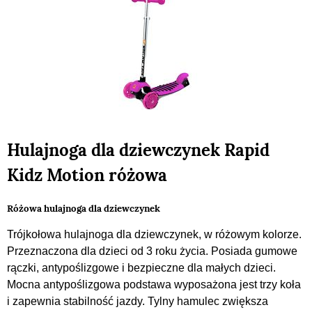
Hulajnoga dla dziewczynek Rapid
Kidz Motion różowa
Różowa hulajnoga dla dziewczynek
Trójkołowa hulajnoga dla dziewczynek, w różowym kolorze.
Przeznaczona dla dzieci od 3 roku życia. Posiada gumowe
rączki, antypoślizgowe i bezpieczne dla małych dzieci.
Mocna antypoślizgowa podstawa wyposażona jest trzy koła
i zapewnia stabilność jazdy. Tylny hamulec zwiększa