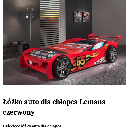
Łóżko auto dla chłopca Lemans
czerwony
Dziecięce łóżko auto dla chłopca