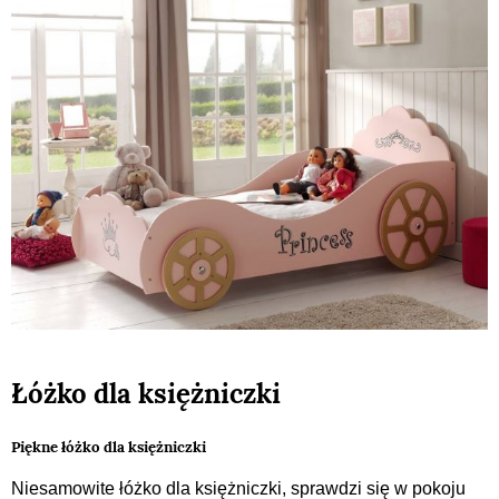
Łóżko dla księżniczki
Piękne łóżko dla księżniczki
Niesamowite łóżko dla księżniczki, sprawdzi się w pokoju