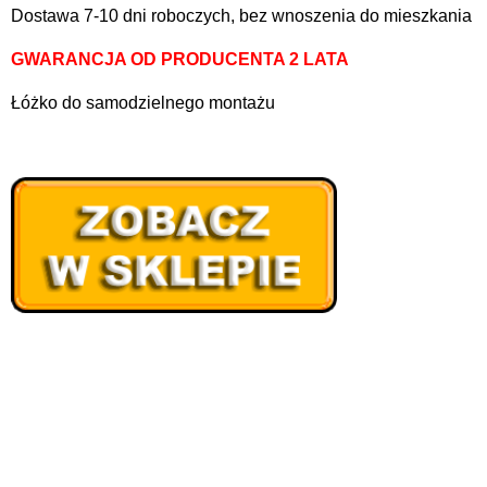
Dostawa 7-10 dni roboczych, bez wnoszenia do mieszkania
GWARANCJA OD PRODUCENTA 2 LATA
Łóżko do samodzielnego montażu