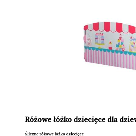
Różowe łóżko dziecięce dla dzie
Śliczne różowe łóżko dziecięce