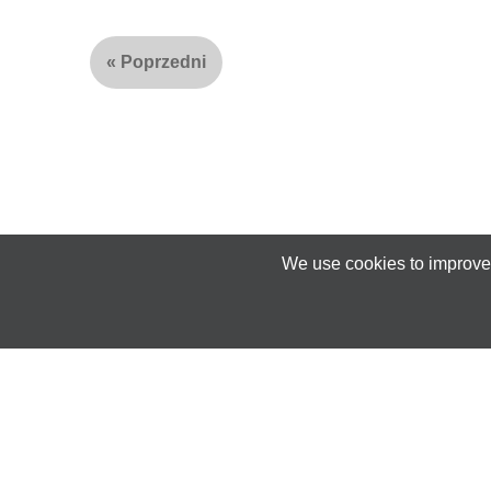
«
Poprzedni
We use cookies to improve 