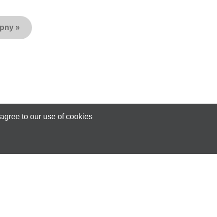
ępny
»
agree to our use of cookies