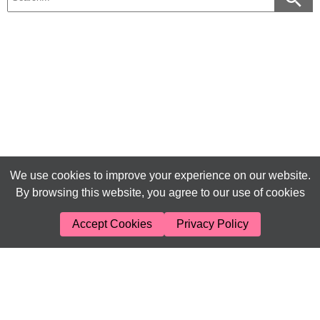
We use cookies to improve your experience on our website.
By browsing this website, you agree to our use of cookies
Accept Cookies
Privacy Policy