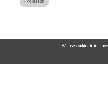
«
Poprzedni
We use cookies to improve 