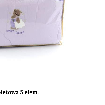
oletowa 5 elem.