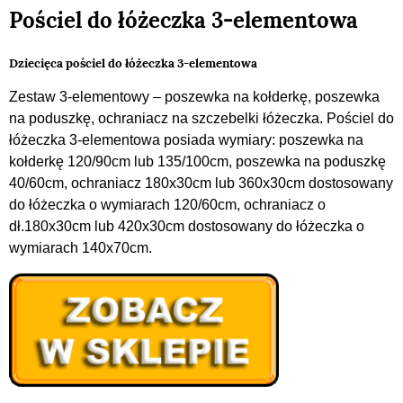
Pościel do łóżeczka 3-elementowa
Dziecięca pościel do łóżeczka 3-elementowa
Zestaw 3-elementowy – poszewka na kołderkę, poszewka
na poduszkę, ochraniacz na szczebelki łóżeczka. Pościel do
łóżeczka 3-elementowa posiada wymiary: poszewka na
kołderkę 120/90cm lub 135/100cm, poszewka na poduszkę
40/60cm, ochraniacz 180x30cm lub 360x30cm dostosowany
do łóżeczka o wymiarach 120/60cm, ochraniacz o
dł.180x30cm lub 420x30cm dostosowany do łóżeczka o
wymiarach 140x70cm.