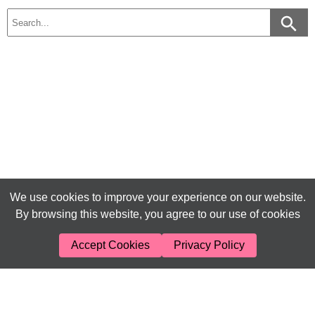
We use cookies to improve your experience on our website.
By browsing this website, you agree to our use of cookies
Accept Cookies
Privacy Policy