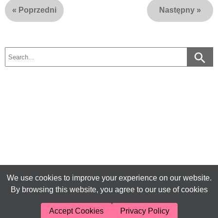
«
Poprzedni
Następny
»
We use cookies to improve your experience on our website.
By browsing this website, you agree to our use of cookies
Accept Cookies
Privacy Policy